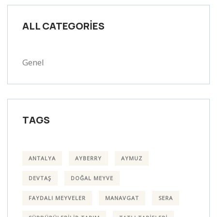
ALL CATEGORIES
Genel
TAGS
ANTALYA
AYBERRY
AYMUZ
DEVTAŞ
DOĞAL MEYVE
FAYDALI MEYVELER
MANAVGAT
SERA