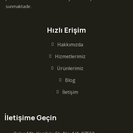
sunmaktadır.
Hızlı Erişim
Hakkımızda
Hizmetlerimiz
Ürünlerimiz
Blog
İletişim
İletişime Geçin