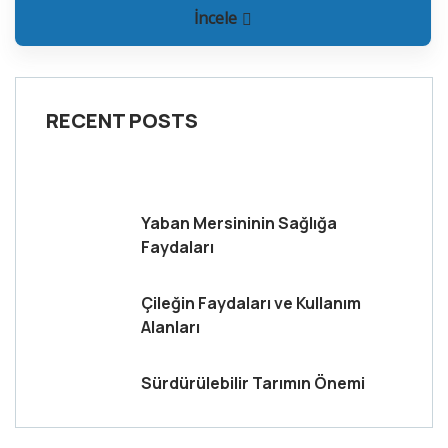
İncele
RECENT POSTS
Yaban Mersininin Sağlığa
Faydaları
Çileğin Faydaları ve Kullanım
Alanları
Sürdürülebilir Tarımın Önemi