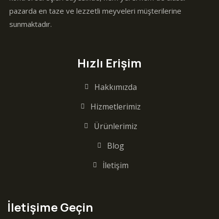
pazarda en taze ve lezzetli meyveleri müşterilerine
sunmaktadır.
Hızlı Erişim
Hakkımızda
Hizmetlerimiz
Ürünlerimiz
Blog
İletişim
İletişime Geçin