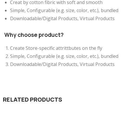
Creat by cotton fibric with soft and smooth
Simple, Configurable (e.g. size, color, etc.), bundled
Downloadable/Digital Products, Virtual Products
Why choose product?
Create Store-specific attrittbutes on the fly
Simple, Configurable (e.g. size, color, etc.), bundled
Downloadable/Digital Products, Virtual Products
RELATED PRODUCTS