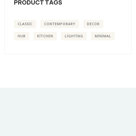
PRODUCT TAGS
CLASSIC
CONTEMPORARY
DECOR
HUB
KITCHEN
LIGHTING
MINIMAL