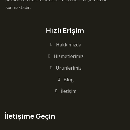
sunmaktadır.
Hızlı Erişim
Hakkımızda
Hizmetlerimiz
Ürünlerimiz
Blog
İletişim
İletişime Geçin