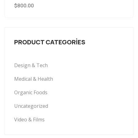
$
800.00
PRODUCT CATEGORIES
Design & Tech
Medical & Health
Organic Foods
Uncategorized
Video & Films