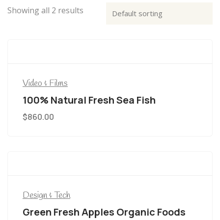
Showing all 2 results
Video & Films
100% Natural Fresh Sea Fish
$
860.00
Design & Tech
Green Fresh Apples Organic Foods