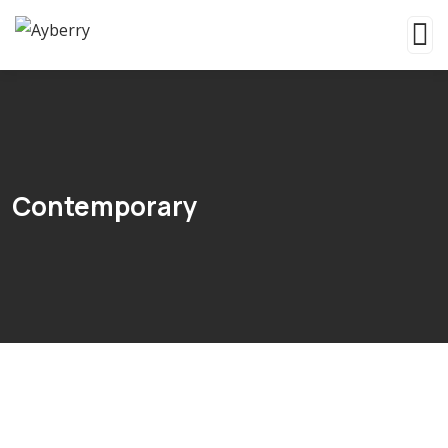
Contemporary