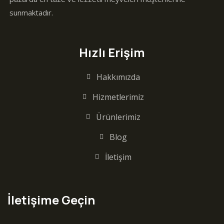
sunmaktadır.
Hızlı Erişim
Hakkımızda
Hizmetlerimiz
Ürünlerimiz
Blog
İletişim
İletişime Geçin