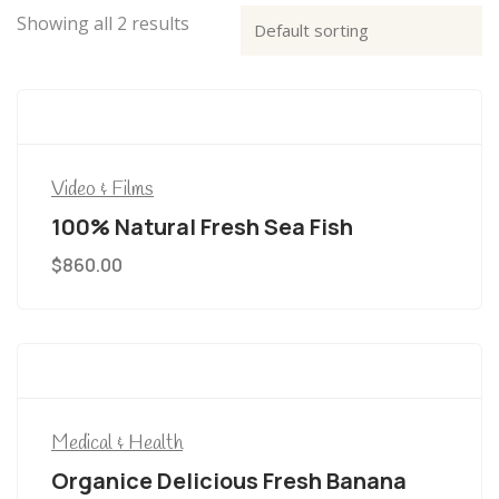
Showing all 2 results
Video & Films
100% Natural Fresh Sea Fish
$
860.00
Medical & Health
Organice Delicious Fresh Banana