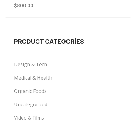
$
800.00
PRODUCT CATEGORIES
Design & Tech
Medical & Health
Organic Foods
Uncategorized
Video & Films