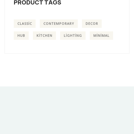
PRODUCT TAGS
CLASSIC
CONTEMPORARY
DECOR
HUB
KITCHEN
LIGHTING
MINIMAL