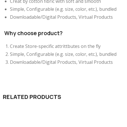
Creat by cotton fibric with soft and smooth
Simple, Configurable (e.g. size, color, etc.), bundled
Downloadable/Digital Products, Virtual Products
Why choose product?
Create Store-specific attrittbutes on the fly
Simple, Configurable (e.g. size, color, etc.), bundled
Downloadable/Digital Products, Virtual Products
RELATED PRODUCTS