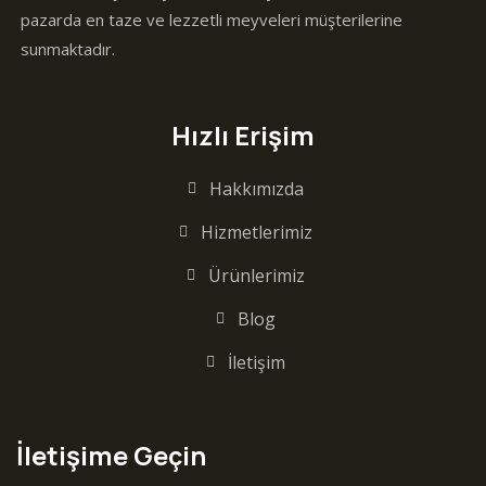
pazarda en taze ve lezzetli meyveleri müşterilerine
sunmaktadır.
Hızlı Erişim
Hakkımızda
Hizmetlerimiz
Ürünlerimiz
Blog
İletişim
İletişime Geçin