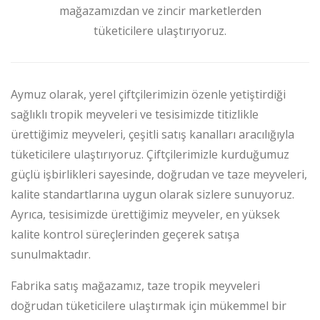
mağazamızdan ve zincir marketlerden
tüketicilere ulaştırıyoruz.
Aymuz olarak, yerel çiftçilerimizin özenle yetiştirdiği
sağlıklı tropik meyveleri ve tesisimizde titizlikle
ürettiğimiz meyveleri, çeşitli satış kanalları aracılığıyla
tüketicilere ulaştırıyoruz. Çiftçilerimizle kurduğumuz
güçlü işbirlikleri sayesinde, doğrudan ve taze meyveleri,
kalite standartlarına uygun olarak sizlere sunuyoruz.
Ayrıca, tesisimizde ürettiğimiz meyveler, en yüksek
kalite kontrol süreçlerinden geçerek satışa
sunulmaktadır.
Fabrika satış mağazamız, taze tropik meyveleri
doğrudan tüketicilere ulaştırmak için mükemmel bir