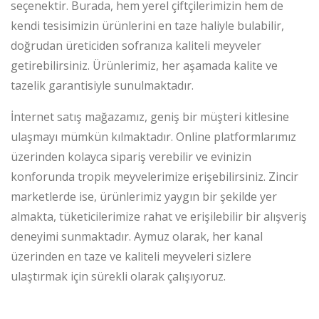
seçenektir. Burada, hem yerel çiftçilerimizin hem de
kendi tesisimizin ürünlerini en taze haliyle bulabilir,
doğrudan üreticiden sofranıza kaliteli meyveler
getirebilirsiniz. Ürünlerimiz, her aşamada kalite ve
tazelik garantisiyle sunulmaktadır.
İnternet satış mağazamız, geniş bir müşteri kitlesine
ulaşmayı mümkün kılmaktadır. Online platformlarımız
üzerinden kolayca sipariş verebilir ve evinizin
konforunda tropik meyvelerimize erişebilirsiniz. Zincir
marketlerde ise, ürünlerimiz yaygın bir şekilde yer
almakta, tüketicilerimize rahat ve erişilebilir bir alışveriş
deneyimi sunmaktadır. Aymuz olarak, her kanal
üzerinden en taze ve kaliteli meyveleri sizlere
ulaştırmak için sürekli olarak çalışıyoruz.