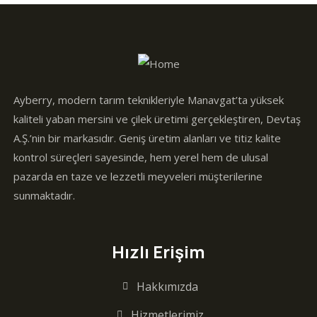
Ayberry, modern tarım teknikleriyle Manavgat’ta yüksek
kaliteli yaban mersini ve çilek üretimi gerçekleştiren, Devtaş
A.Ş.’nin bir markasıdır. Geniş üretim alanları ve titiz kalite
kontrol süreçleri sayesinde, hem yerel hem de ulusal
pazarda en taze ve lezzetli meyveleri müşterilerine
sunmaktadır.
Hızlı Erişim
Hakkımızda
Hizmetlerimiz